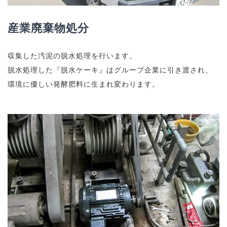
産業廃棄物処分
収集した汚泥の脱水処理を行います。
脱水処理した『脱水ケーキ』はグループ企業に引き渡され、
環境に優しい発酵肥料に生まれ変わります。