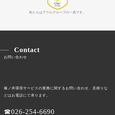
私たちはアウルグループの一員です。
Contact
お問い合わせ
篠ノ井環境サービスの業務に関するお問い合わせ、見積りな
どはお電話にて承ります。
☎026-254-6690