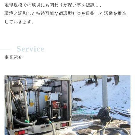
地球規模での環境にも関わりが深い事を認識し、
環境と調和した持続可能な循環型社会を目指した活動を推進
していきます。
Service
事業紹介