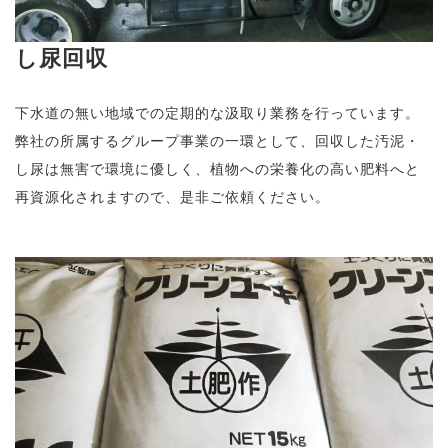
し尿回収
下水道の無い地域での定期的な汲取り業務を行っています。
弊社の所属するグループ事業の一環として、回収した汚泥・
し尿は無害で環境に優しく、植物への栄養化の高い肥料へと
再資源化されますので、是非ご依頼ください。