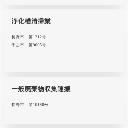
浄化槽清掃業
長野市 第1212号
千曲市 第9005号
一般廃棄物収集運搬
長野市 第10188号