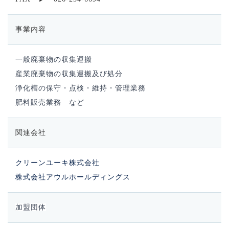
事業内容
一般廃棄物の収集運搬
産業廃棄物の収集運搬及び処分
浄化槽の保守・点検・維持・管理業務
肥料販売業務 など
関連会社
クリーンユーキ株式会社
株式会社アウルホールディングス
加盟団体