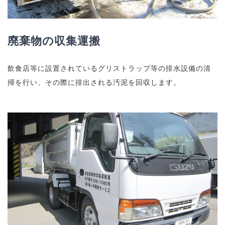
廃棄物の収集運搬
飲食店等に設置されているグリストラップ等の排水設備の清
掃を行い、その際に排出される汚泥を回収します。