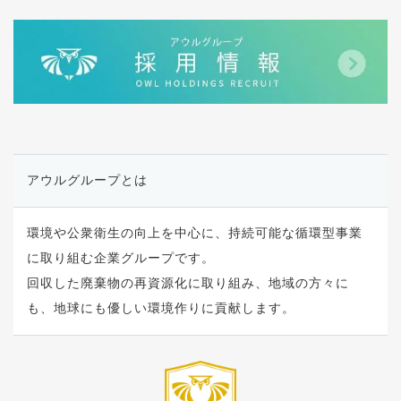
アウルグループとは
環境や公衆衛生の向上を中心に、持続可能な循環型事業
に取り組む企業グループです。
回収した廃棄物の再資源化に取り組み、地域の方々に
も、地球にも優しい環境作りに貢献します。