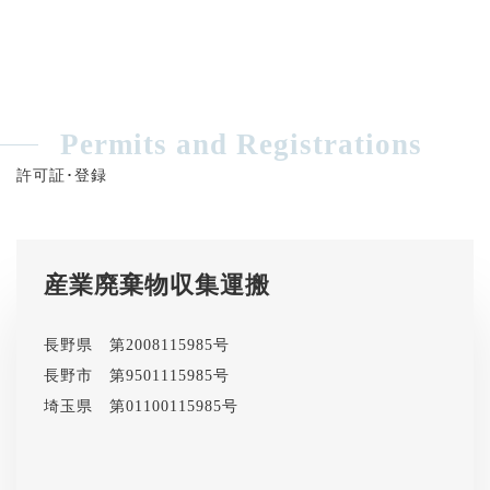
Permits and Registrations
許可証･登録
産業廃棄物収集運搬
長野県 第2008115985号
長野市 第9501115985号
埼玉県 第01100115985号