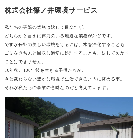
株式会社
篠ノ井環境サービス
私たちの実際の業務は決して目立たず、
どちらかと言えば体力のいる地道な業務が殆どです。
ですが長野の美しい環境を守るには、水を浄化することも、
ゴミをきちんと回収し適切に処理することも、決して欠かす
ことはできません。
10年後、100年後を生きる子供たちが、
今と変わらない豊かな環境で生活できるように努める事。
それが私たちの事業の意味なのだと考えています。