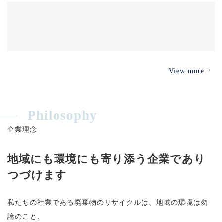
[%title%]
View more
Philosophy
企業理念
地域にも環境にも寄り添う企業であり
つづけます
私たちの社業である廃棄物のリサイクルは、地域の環境は勿
論のこと、