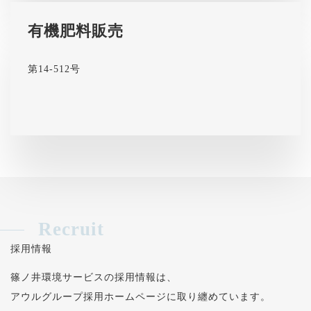
有機肥料販売
第14-512号
Recruit
採用情報
篠ノ井環境サービスの採用情報は、
アウルグループ採用ホームページに取り纏めています。