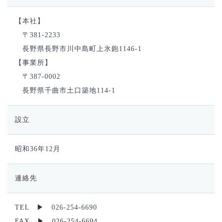
【本社】
〒381-2233
長野県長野市川中島町上氷鉋1146-1
【事業所】
〒387-0002
長野県千曲市土口築地114-1
設立
昭和36年12月
連絡先
TEL ▶
026-254-6690
FAX ▶ 026-254-6694