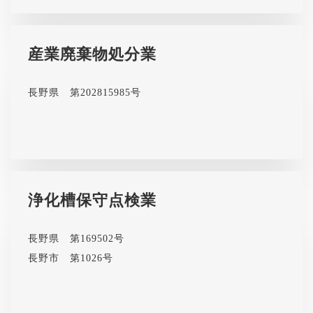
産業廃棄物処分業
長野県 第202815985号
浄化槽保守点検業
長野県 第169502号
長野市 第1026号