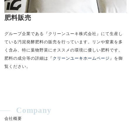
肥料販売
グループ企業である『クリーンユーキ株式会社』にて生産し
ている汚泥発酵肥料の販売を行っています。リンや窒素を多
く含み、特に葉物野菜にオススメの環境に優しい肥料です。
肥料の成分等の詳細は『
クリーンユーキホームページ
』を御
覧ください。
Company
会社概要