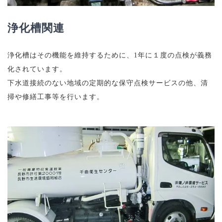
浄化槽関連
浄化槽はその機能を維持するために、1年に１度の点検が義務
化されています。
下水道接続のない地域の定期的な保守点検サービスの他、清
掃や修繕工事等を行います。