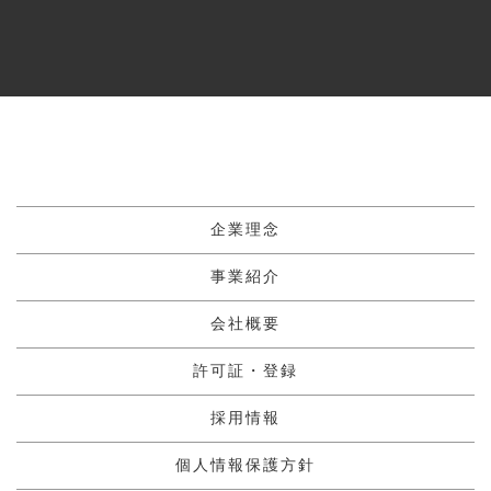
企業理念
事業紹介
会社概要
許可証・登録
採用情報
個人情報保護方針